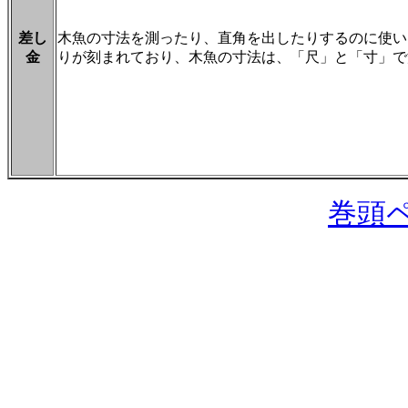
差し
木魚の寸法を測ったり、直角を出したりするのに使い
金
りが刻まれており、木魚の寸法は、「尺」と「寸」で
巻頭