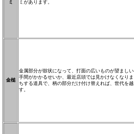
ミ
ミがあります。
金属部分が鼓状になって、打面の広いものが望ましい
手間がかかるせいか、最近店頭では見かけなくなりま
金槌
ちする道具で、柄の部分だけ付け替えれば、世代を越
す。