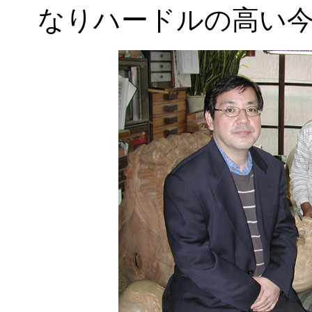
なりハードルの高い