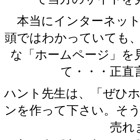
本当にインターネッ
頭ではわかっていても
な「ホームページ」を
て・・・正直
ハント先生は、「ぜひホー
ンを作って下さい。そ
売れ