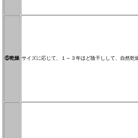
⑤乾燥
サイズに応じて、１～３年ほど陰干しして、自然乾